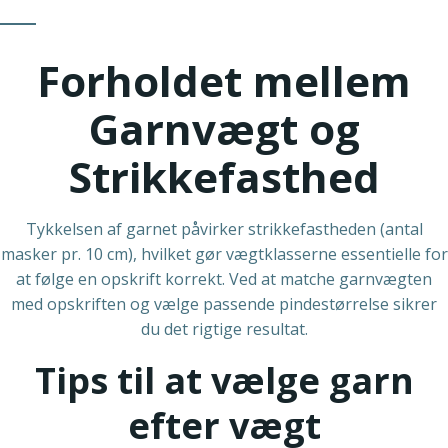
Forholdet mellem
Garnvægt og
Strikkefasthed
Tykkelsen af garnet påvirker strikkefastheden (antal
masker pr. 10 cm), hvilket gør vægtklasserne essentielle for
at følge en opskrift korrekt. Ved at matche garnvægten
med opskriften og vælge passende pindestørrelse sikrer
du det rigtige resultat.
Tips til at vælge garn
efter vægt