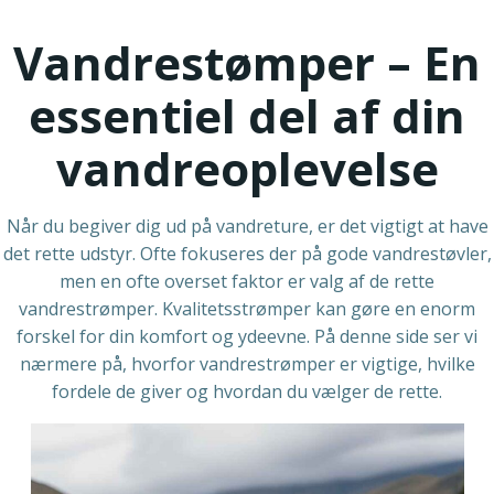
Vandrestømper – En
essentiel del af din
vandreoplevelse
Når du begiver dig ud på vandreture, er det vigtigt at have
det rette udstyr. Ofte fokuseres der på gode vandrestøvler,
men en ofte overset faktor er valg af de rette
vandrestrømper. Kvalitetsstrømper kan gøre en enorm
forskel for din komfort og ydeevne. På denne side ser vi
nærmere på, hvorfor vandrestrømper er vigtige, hvilke
fordele de giver og hvordan du vælger de rette.